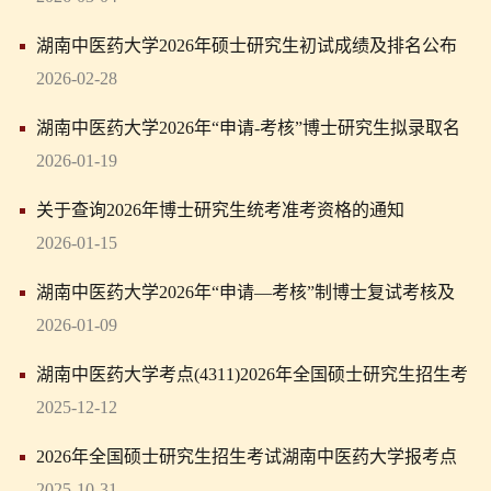
湖南中医药大学2026年硕士研究生初试成绩及排名公布
的通知
2026-02-28
湖南中医药大学2026年“申请-考核”博士研究生拟录取名
单公示
2026-01-19
关于查询2026年博士研究生统考准考资格的通知
2026-01-15
湖南中医药大学2026年“申请—考核”制博士复试考核及
录取工作方案
2026-01-09
湖南中医药大学考点(4311)2026年全国硕士研究生招生考
试考生须知
2025-12-12
2026年全国硕士研究生招生考试湖南中医药大学报考点
（4311）网上确认公告
2025-10-31