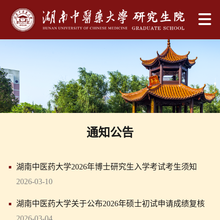
通知公告
湖南中医药大学2026年博士研究生入学考试考生须知
2026-03-10
湖南中医药大学关于公布2026年硕士初试申请成绩复核
名单的公告
2026-03-04