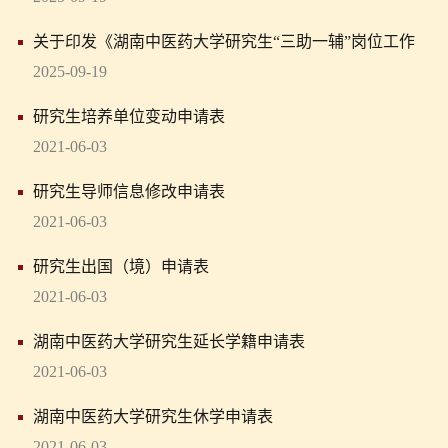
关于印发《湖南中医药大学研究生“三助一辅”岗位工作
管理办法》的通知
2025-09-19
研究生培养单位变动申请表
2021-06-03
研究生导师信息修改申请表
2021-06-03
研究生出国（境）申请表
2021-06-03
湖南中医药大学研究生延长学籍申请表
2021-06-03
湖南中医药大学研究生休学申请表
2021-06-03