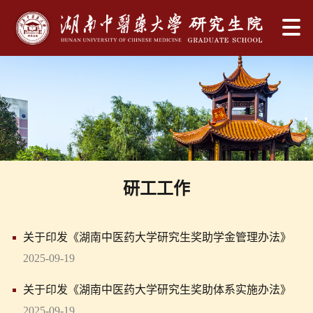
研工工作
关于印发《湖南中医药大学研究生奖助学金管理办法》
的通知
2025-09-19
关于印发《湖南中医药大学研究生奖助体系实施办法》
的通知
2025-09-19