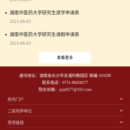
湖南中医药大学研究生退学申请表
2021-06-03
湖南中医药大学研究生请假申请表
2021-06-03
查看更多
通讯地址：湖南省长沙市含浦科教园区 邮编 410208
联系电话：0731-88458277
院长信箱：yjsy8277@163.com