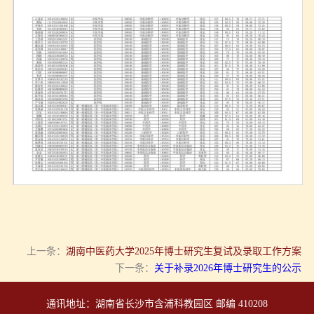
第 2 页
上一条：
湖南中医药大学2025年博士研究生复试及录取工作方案
下一条：
关于补录2026年博士研究生的公示
通讯地址：湖南省长沙市含浦科教园区 邮编 410208