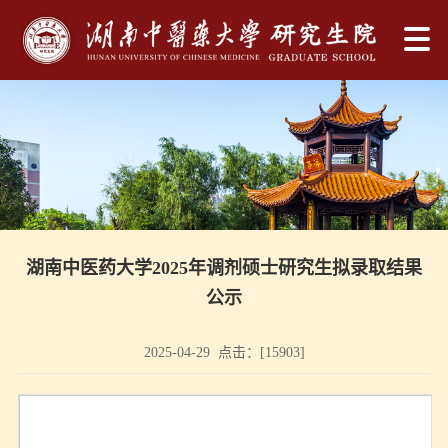
湖南中医药大学2025年调剂硕士研究生拟录取结果
公示
2025-04-29 点击：[
15903
]