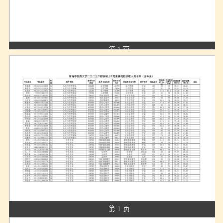
第 1 页
第 1 页