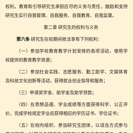
权利，教育和引导研究生承担应尽的义务与责任，鼓励和支持
研究生实行自我管理、自我服务、自我教育、自我监督。
第二章 研究生的权利与义务
第六条
研究生在校期间依法享有下列权利：
（一）参加学校教育教学计划安排的各项活动，使用学
校提供的教育教学资源；
（二）参加社会实践、志愿服务、勤工助学、文娱体育
及科技文化创新等活动，获得就业创业指导和服务；
（三）申请奖学金、助学金及助学贷款；
（四）在思想品德、学业成绩等方面获得科学、公正评
价，完成学校规定学业后获得相应的学历证书、学位证书；
（五）在校内组织、参加研究生团体，以适当方式参与