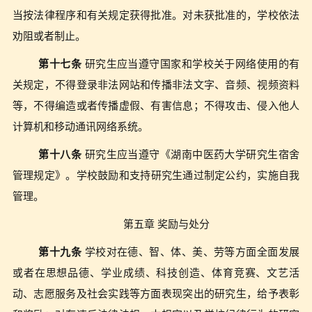
当按法律程序和有关规定获得批准。对未获批准的，学校依法
劝阻或者制止。
第十七条
研究生应当遵守国家和学校关于网络使用的有
关规定，不得登录非法网站和传播非法文字、音频、视频资料
等，不得编造或者传播虚假、有害信息；不得攻击、侵入他人
计算机和移动通讯网络系统。
第十八条
研究生应当遵守《湖南中医药大学研究生宿舍
管理规定》。
学校鼓励和支持研究生通过制定公约，实施自我
管理。
第五章 奖励与处分
第十九条
学校对在德、智、体、美、劳等方面全面发展
或者在思想品德、学业成绩、科技创造、体育竞赛、文艺活
动、志愿服务及社会实践等方面表现突出的研究生，给予表彰