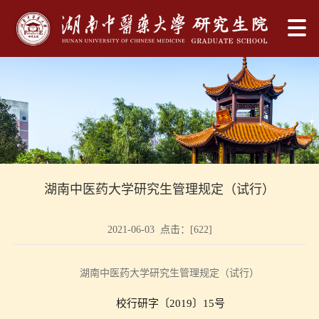
湖南中医药大学研究生管理规定（试行）
2021-06-03 点击：[
622
]
湖南中医药大学研究生管理规定（试行）
校行研字〔
2019
〕
15
号