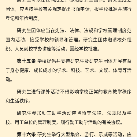
研究生可以在校内成立、参加研究生团体。研究生成立
团体，应当按学校有关规定提出书面申请，报学校批准并施行
登记和年检制度。
研究生团体应当在宪法、法律、法规和学校管理制度范
围内活动，接受学校的领导和管理。研究生团体邀请校外组
织、人员到校举办讲座等活动，需经学校批准。
第十五条
学校提倡并支持研究生及研究生团体开展有益
于身心健康、成长成才的学术、科技、艺术、文娱、体育等活
动。
研究生进行课外活动不得影响学校正常的教育教学秩序
和生活秩序。
研究生参加勤工助学活动应当遵守法律、法规以及学
校、用工单位的管理制度，履行勤工助学活动的有关协议。
第十六条
研究生举行大型集会、游行、示威等活动，应