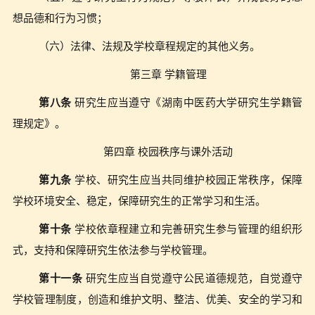
想品德和行为习惯；
（六）法律、法规及学校章程规定的其他义务。
第三章 学籍管理
第八条
研究生应当遵守《湖南中医药大学研究生学籍管
理规定》。
第四章 校园秩序与课外活动
第九条
学校、研究生应当共同维护校园正常秩序，保障
学校环境安全、稳定，保障研究生的正常学习和生活。
第十条
学校依章程建立和完善研究生参与管理的组织形
式，支持和保障研究生依法参与学校管理。
第十一条
研究生应当自觉遵守公民道德规范，自觉遵守
学校管理制度，创造和维护文明、整洁、优美、安全的学习和