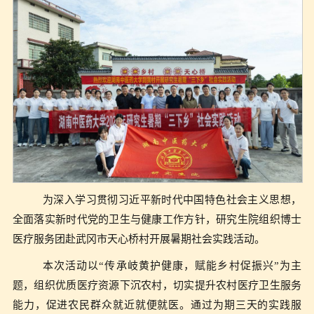
为深入学习贯彻习近平新时代中国特色社会主义思想，
全面落实新时代党的卫生与健康工作方针，研究生院组织博士
医疗服务团赴武冈市天心桥村开展暑期社会实践活动。
本次活动以“传承岐黄护健康，赋能乡村促振兴”为主
题，组织优质医疗资源下沉农村，切实提升农村医疗卫生服务
能力，促进农民群众就近就便就医。通过为期三天的实践服