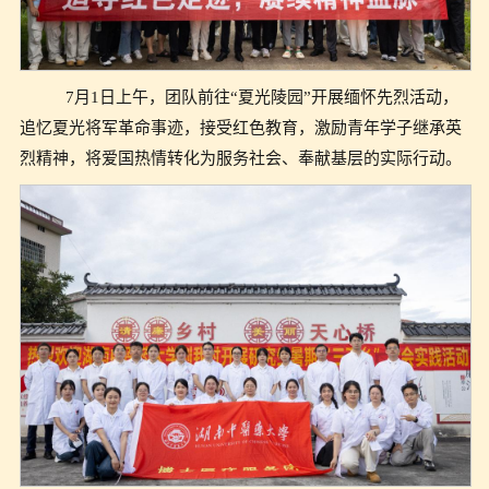
7月1日上午，团队前往“夏光陵园”开展缅怀先烈活动，
追忆夏光将军革命事迹，接受红色教育，激励青年学子继承英
烈精神，将爱国热情转化为服务社会、奉献基层的实际行动。