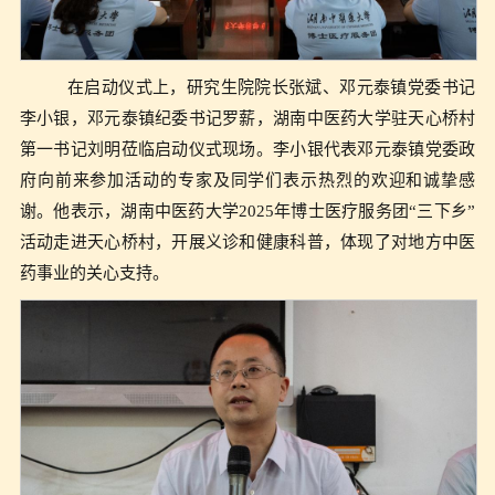
在启动仪式上，研究生院院长张斌、邓元泰镇党委书记
李小银，邓元泰镇纪委书记罗薪，湖南中医药大学驻天心桥村
第一书记刘明莅临启动仪式现场。李小银代表邓元泰镇党委政
府向前来参加活动的专家及同学们表示热烈的欢迎和诚挚感
谢。他表示，湖南中医药大学2025年博士医疗服务团“三下乡”
活动走进天心桥村，开展义诊和健康科普，体现了对地方中医
药事业的关心支持。