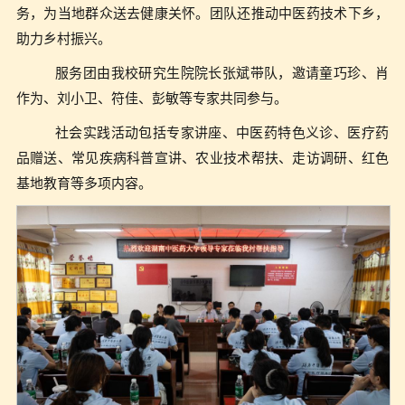
务，为当地群众送去健康关怀。团队还推动中医药技术下乡，
助力乡村振兴。
服务团由我校
研究生院院
长张斌带队，邀请童巧珍、肖
作为、刘小卫、符佳、彭敏等专家共同参与。
社会实践活动包括专家讲座、中医药特色义诊、医疗药
品赠送、常见疾病科普宣讲、农业技术帮扶、走访调研、红色
基地教育等多项内容。