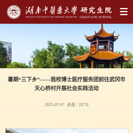
暑期“三下乡”——我校博士医疗服务团前往武冈市
天心桥村开展社会实践活动
2025-07-07 点击：[
673
]