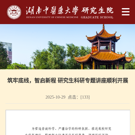
筑牢底线，智启新程 研究生科研专题讲座顺利开展
2025-10-29 点击：[
133
]