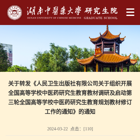
关于转发《人民卫生出版社有限公司关于组织开展
全国高等学校中医药研究生教育教材调研及启动第
三轮全国高等学校中医药研究生教育规划教材修订
工作的通知》的通知
2024-03-22 点击：[
110
]