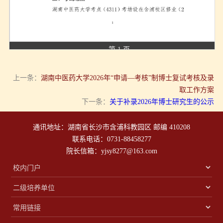
第 1 页
上一条：
湖南中医药大学2026年“申请—考核”制博士复试考核及录
取工作方案
下一条：
关于补录2026年博士研究生的公示
通讯地址：湖南省长沙市含浦科教园区 邮编 410208
联系电话：0731-88458277
院长信箱：yjsy8277@163.com