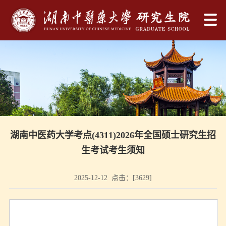
湖南中医药大学考点(4311)2026年全国硕士研究生招
生考试考生须知
2025-12-12 点击：[
3629
]