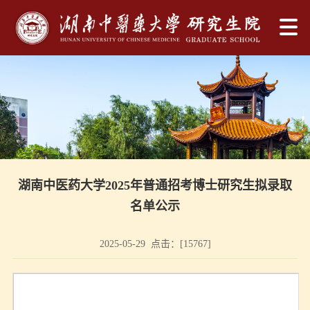
湖南中医药大学2025年普通招考博士研究生拟录取
名单公示
2025-05-29 点击：[
15767
]