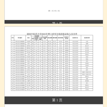
第 1 页
第 1 页