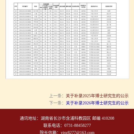
第 2 页
第 2 页
上一条：
关于补录2025年博士研究生的公示
下一条：
关于补录2026年博士研究生的公示
通讯地址：湖南省长沙市含浦科教园区 邮编 410208
联系电话：0731-88458277
院长信箱：yjsy8277@163.com