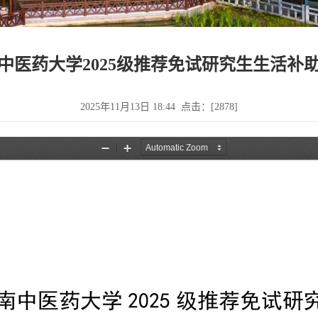
中医药大学2025级推荐免试研究生生活补
2025年11月13日 18:44 点击：[
2878
]